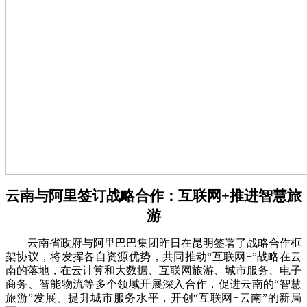
云南与阿里签订战略合作：互联网+推进智慧旅
游
云南省政府与阿里巴巴集团昨日在昆明签署了战略合作框
架协议，将发挥各自资源优势，共同推动“互联网+”战略在云
南的落地，在云计算和大数据、互联网旅游、城市服务、电子
商务、智能物流等多个领域开展深入合作，促进云南的“智慧
旅游”发展、提升城市服务水平，开创“互联网+云南”的新局