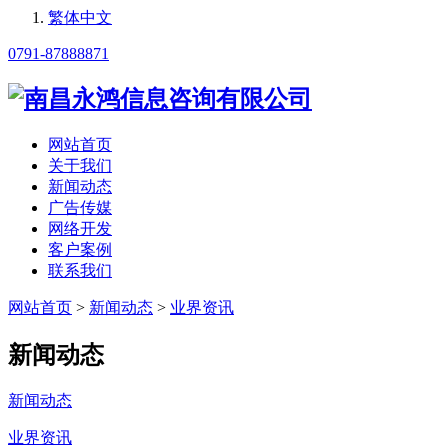
繁体中文
0791-87888871
网站首页
关于我们
新闻动态
广告传媒
网络开发
客户案例
联系我们
网站首页
>
新闻动态
>
业界资讯
新闻动态
新闻动态
业界资讯